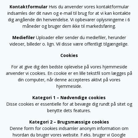
Kontaktformular
Hvis du anvender vores kontaktformular
indsamles der dit navn og e-mail til brug for at vi kan kontakte
dig angående din henvendelse. Vi opbevarer oplysningerne i 6
måneder og bruger dem ikke til markedsføring.
Mediefiler
Uploader eller sender du mediefiler, herunder
videoer, billeder o. lign. Vil disse være offentligt tilgængelige.
Cookies
For at give dig den bedste oplevelse på vores hjemmeside
anvender vi cookies. En cookie er en lille tekstfil som lægges på
din computer, når denne accepteres aktivt på vores
hjemmeside.
Kategori 1 – Nødvendige cookies
Disse cookies er essentielle for at bevæge dig rundt på sitet og
benytte dets features.
Kategori 2 – Brugsmæssige cookies
Denne form for cookies indsamler anonym information om
hvordan du bruger vores website. F.eks. bruger vi Google