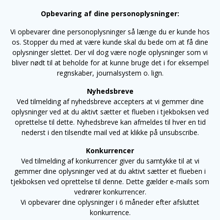
Opbevaring af dine personoplysninger:
Vi opbevarer dine personoplysninger så længe du er kunde hos
os. Stopper du med at være kunde skal du bede om at få dine
oplysninger slettet. Der vil dog være nogle oplysninger som vi
bliver nødt til at beholde for at kunne bruge det i for eksempel
regnskaber, journalsystem o. lign.
Nyhedsbreve
Ved tilmelding af nyhedsbreve accepters at vi gemmer dine
oplysninger ved at du aktivt sætter et flueben i tjekboksen ved
oprettelse til dette. Nyhedsbreve kan afmeldes til hver en tid
nederst i den tilsendte mail ved at klikke på unsubscribe.
Konkurrencer
Ved tilmelding af konkurrencer giver du samtykke til at vi
gemmer dine oplysninger ved at du aktivt sætter et flueben i
tjekboksen ved oprettelse til denne. Dette gælder e-mails som
vedrører konkurrencer.
Vi opbevarer dine oplysninger i 6 måneder efter afsluttet
konkurrence.