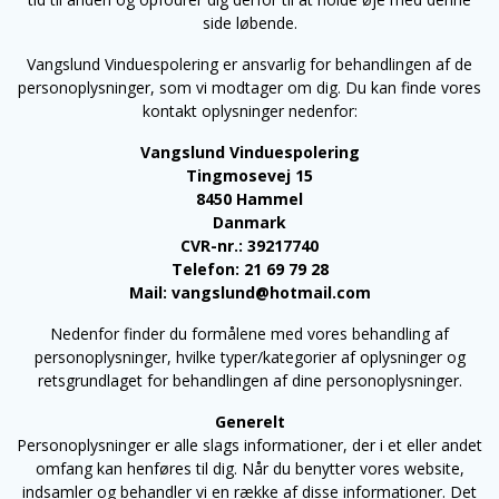
side løbende.
Vangslund Vinduespolering er ansvarlig for behandlingen af de
personoplysninger, som vi modtager om dig. Du kan finde vores
kontakt oplysninger nedenfor:
Vangslund Vinduespolering
Tingmosevej 15
8450 Hammel
Danmark
CVR-nr.: 39217740
Telefon: 21 69 79 28
Mail: vangslund@hotmail.com
Nedenfor finder du formålene med vores behandling af
personoplysninger, hvilke typer/kategorier af oplysninger og
retsgrundlaget for behandlingen af dine personoplysninger.
Generelt
Personoplysninger er alle slags informationer, der i et eller andet
omfang kan henføres til dig. Når du benytter vores website,
indsamler og behandler vi en række af disse informationer. Det